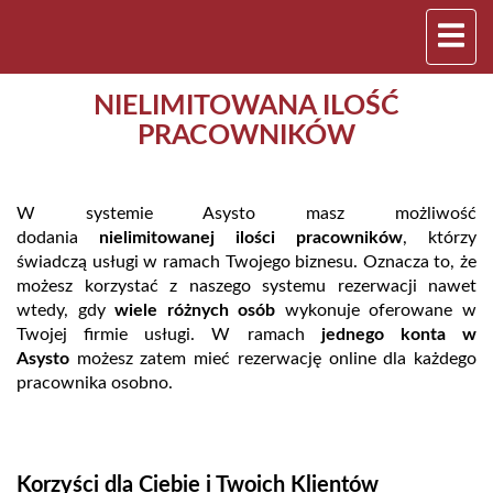
NIELIMITOWANA ILOŚĆ
PRACOWNIKÓW
W systemie Asysto masz możliwość
dodania
nielimitowanej ilości pracowników
, którzy
świadczą usługi w ramach Twojego biznesu. Oznacza to, że
możesz korzystać z naszego systemu rezerwacji nawet
wtedy, gdy
wiele różnych osób
wykonuje oferowane w
Twojej firmie usługi. W ramach
jednego konta w
Asysto
możesz zatem mieć rezerwację online dla każdego
pracownika osobno.
Korzyści dla Ciebie i Twoich Klientów