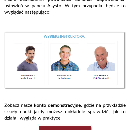
ustawień w panelu Asysto. W tym przypadku będzie to
wyglądać następująco:
Zobacz nasze
konto demonstracyjne
, gdzie na przykładzie
szkoły nauki jazdy możesz dokładnie sprawdzić, jak to
działa i wygląda w praktyce: