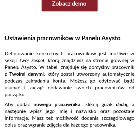
Ustawienia pracowników w Panelu Asysto
Definiowanie konkretnych pracowników jest możliwe w
sekcji
Twój zespół
, którą znajdziesz na stronie głównej w
Panelu Asysto. W tabeli znajduje się domyślny pracownik
z
Twoimi
danymi
, który został utworzony automatycznie
podczas zakładania konta. Możesz go edytować bądź
usunąć i zacząć dodawanie swoich pracowników od
początku.
Aby dodać
nowego pracownika
, kliknij guzik
dodaj
, a
następnie
w
pisz jego imię i nazwisko oraz pozostałe
informacje. Masz też możliwość dodania szczegółowego
opisu oraz wgrania zdjęcia dla każdego pracownika.