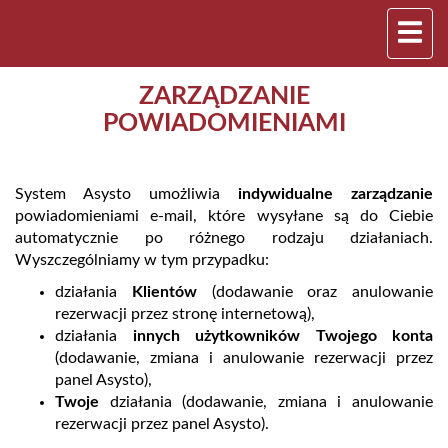
ZARZĄDZANIE
POWIADOMIENIAMI
System Asysto umożliwia
indywidualne zarządzanie
powiadomieniami e-mail, które wysyłane są do Ciebie
automatycznie po różnego rodzaju działaniach.
Wyszczególniamy w tym przypadku:
działania
Klientów
(dodawanie oraz anulowanie
rezerwacji przez stronę internetową),
działania
innych użytkowników Twojego konta
(dodawanie, zmiana i anulowanie rezerwacji przez
panel Asysto),
Twoje
działania (dodawanie, zmiana i anulowanie
rezerwacji przez panel Asysto).