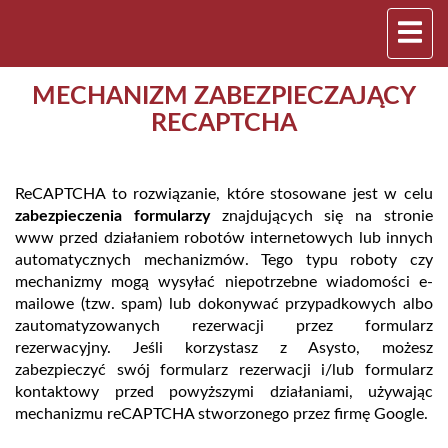
MECHANIZM ZABEZPIECZAJĄCY
RECAPTCHA
ReCAPTCHA to rozwiązanie, które stosowane jest w celu
zabezpieczenia formularzy
znajdujących się na stronie
www przed działaniem robotów internetowych lub innych
automatycznych mechanizmów. Tego typu roboty czy
mechanizmy mogą wysyłać niepotrzebne wiadomości e-
mailowe (tzw. spam) lub dokonywać przypadkowych albo
zautomatyzowanych rezerwacji przez formularz
rezerwacyjny. Jeśli korzystasz z Asysto, możesz
zabezpieczyć swój formularz rezerwacji i/lub formularz
kontaktowy przed powyższymi działaniami, używając
mechanizmu reCAPTCHA stworzonego przez firmę Google.