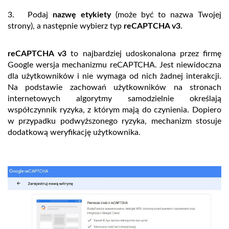
3. Podaj
nazwę etykiety
(może być to nazwa Twojej
strony), a następnie wybierz typ
reCAPTCHA v3
.
reCAPTCHA v3
to najbardziej udoskonalona przez firmę
Google wersja mechanizmu reCAPTCHA. Jest niewidoczna
dla użytkowników i nie wymaga od nich żadnej interakcji.
Na podstawie zachowań użytkowników na stronach
internetowych algorytmy samodzielnie określają
współczynnik ryzyka, z którym mają do czynienia. Dopiero
w przypadku podwyższonego ryzyka, mechanizm stosuje
dodatkową weryfikację użytkownika.