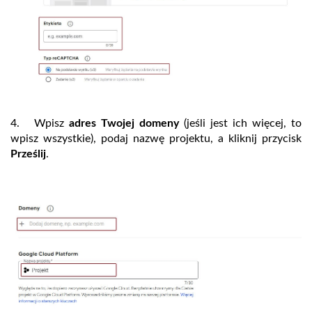
4. Wpisz
adres Twojej domeny
(jeśli jest ich więcej, to
wpisz wszystkie), podaj nazwę projektu, a kliknij przycisk
Prześlij
.